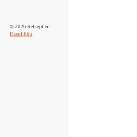
© 2026 Retsept.ee
Kasulikku