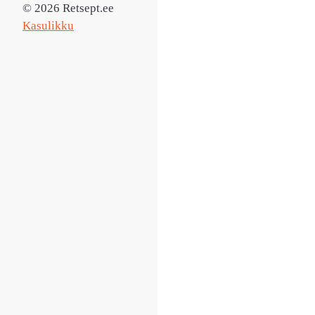
© 2026 Retsept.ee
Kasulikku