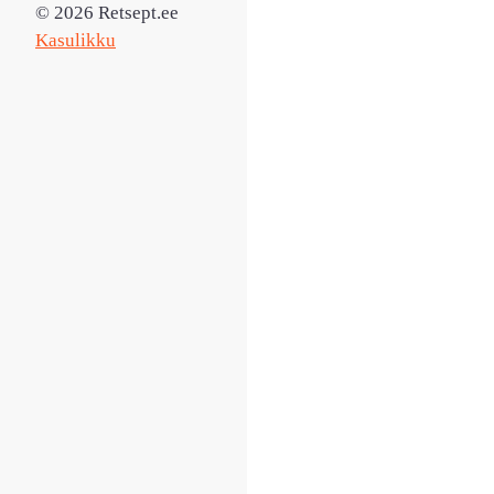
© 2026 Retsept.ee
Kasulikku