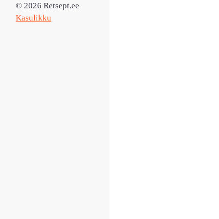
© 2026 Retsept.ee
Kasulikku