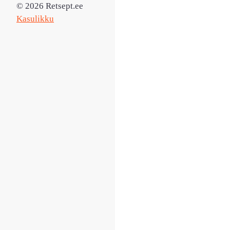
© 2026 Retsept.ee
Kasulikku