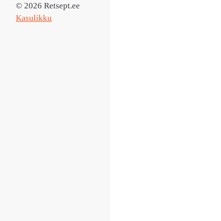
© 2026 Retsept.ee
Kasulikku