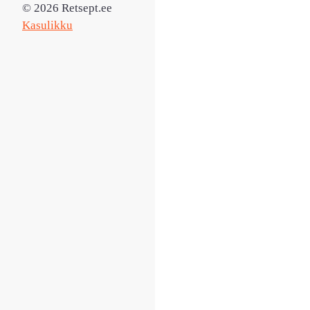
© 2026 Retsept.ee
Kasulikku