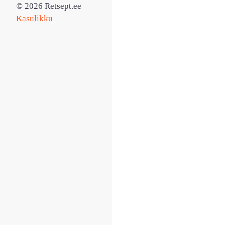
© 2026 Retsept.ee
Kasulikku