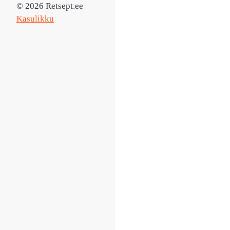
© 2026 Retsept.ee
Kasulikku