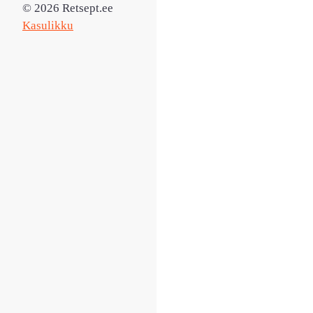
© 2026 Retsept.ee
Kasulikku