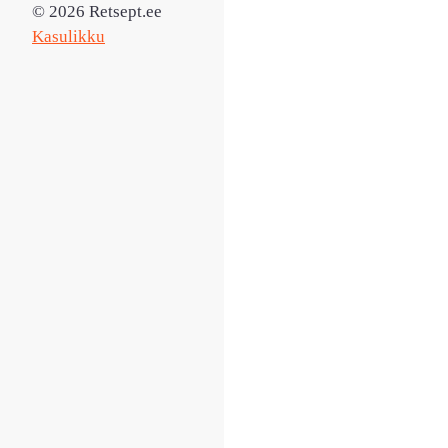
© 2026 Retsept.ee
Kasulikku