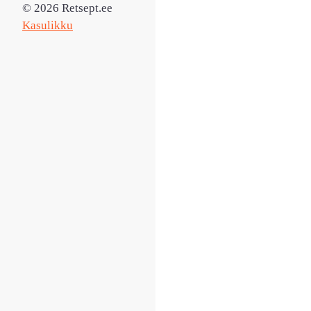
© 2026 Retsept.ee
Kasulikku