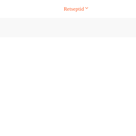
Retseptid