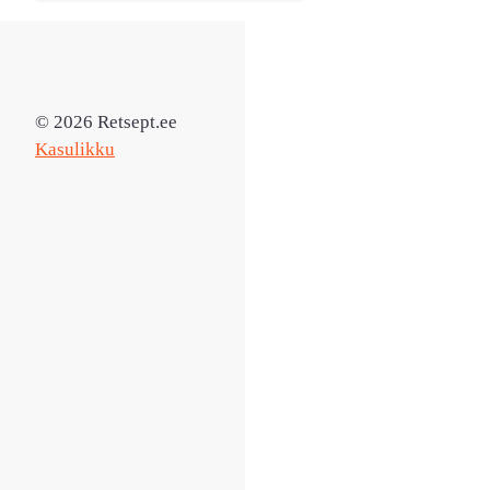
© 2026 Retsept.ee
Kasulikku