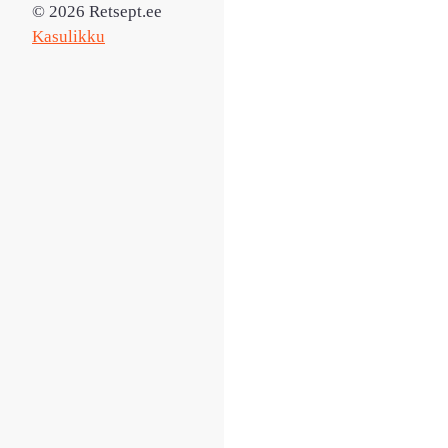
© 2026 Retsept.ee
Kasulikku