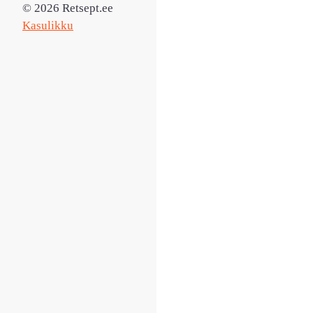
© 2026 Retsept.ee
Kasulikku