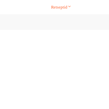
Retseptid