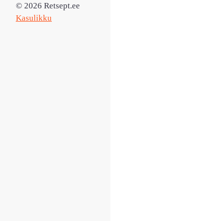
© 2026 Retsept.ee
Kasulikku