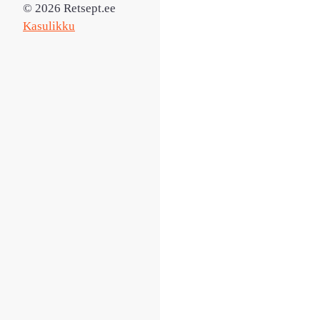
© 2026 Retsept.ee
Kasulikku