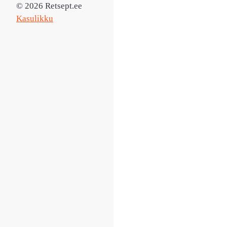
© 2026 Retsept.ee
Kasulikku