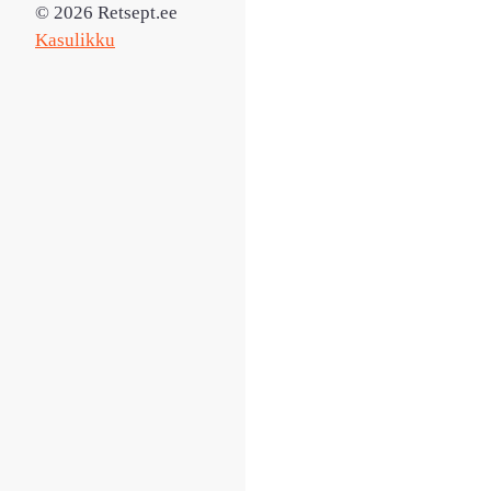
© 2026 Retsept.ee
Kasulikku