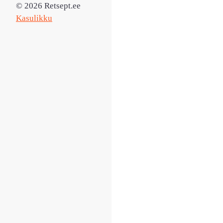
© 2026 Retsept.ee
Kasulikku