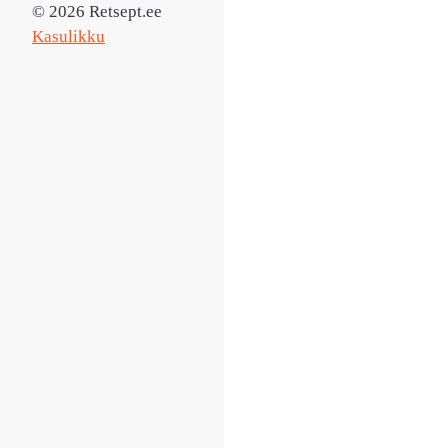
© 2026 Retsept.ee
Kasulikku