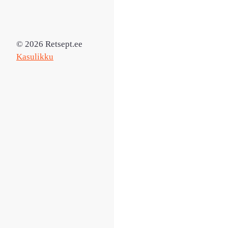
© 2026 Retsept.ee
Kasulikku