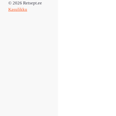
© 2026 Retsept.ee
Kasulikku