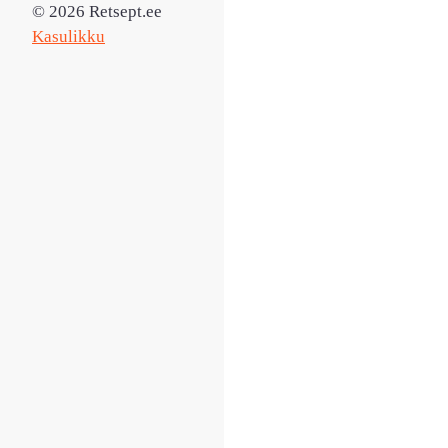
© 2026 Retsept.ee
Kasulikku