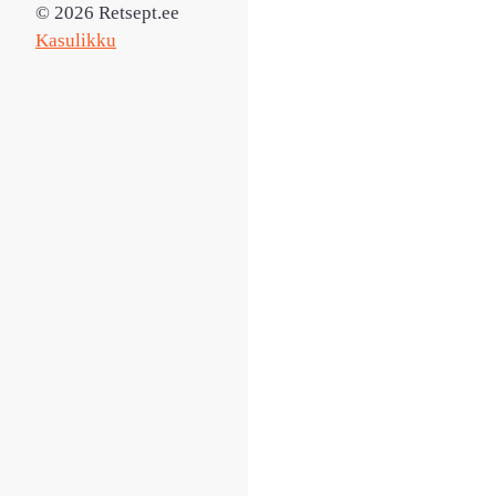
© 2026 Retsept.ee
Kasulikku