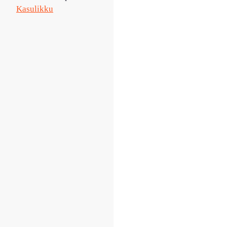
Kasulikku