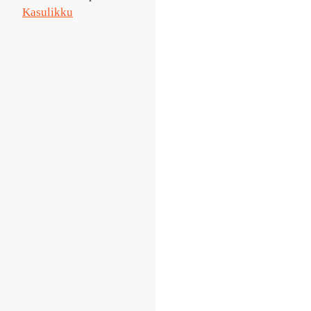
Kasulikku