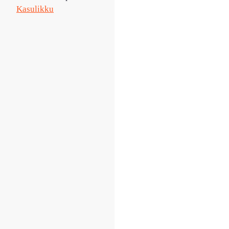
Kasulikku